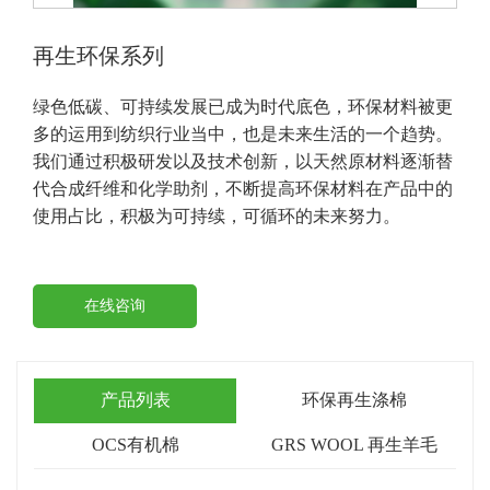
再生环保系列
绿色低碳、可持续发展已成为时代底色，环保材料被更
多的运用到纺织行业当中，也是未来生活的一个趋势。
我们通过积极研发以及技术创新，以天然原材料逐渐替
代合成纤维和化学助剂，不断提高环保材料在产品中的
使用占比，积极为可持续，可循环的未来努力。
在线咨询
产品列表
环保再生涤棉
OCS有机棉
GRS WOOL 再生羊毛