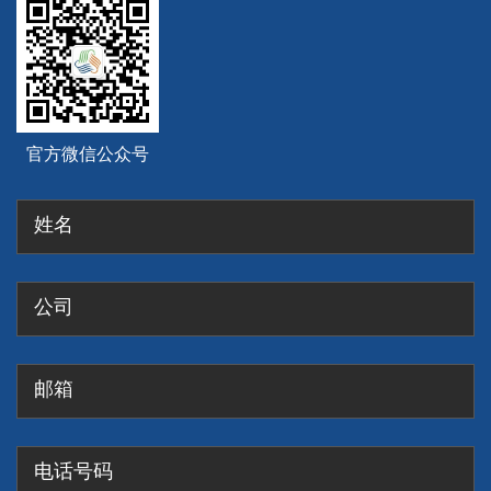
官方微信公众号