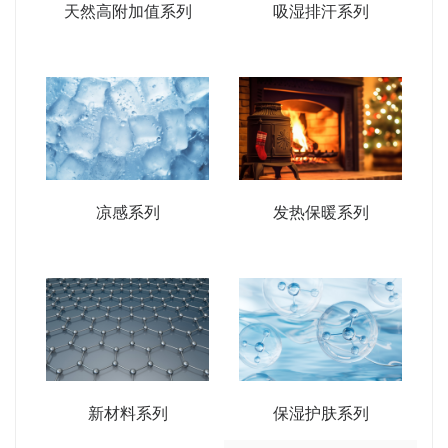
天然高附加值系列
吸湿排汗系列
凉感系列
发热保暖系列
新材料系列
保湿护肤系列