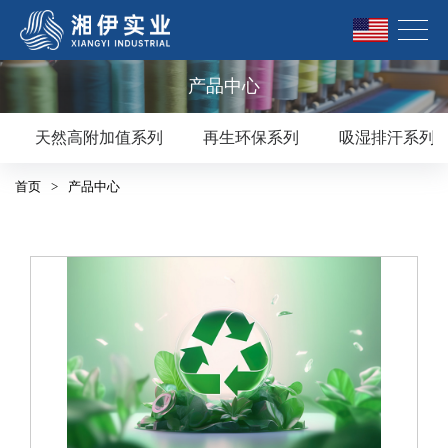
产品中心
天然高附加值系列
再生环保系列
吸湿排汗系列
首页
>
产品中心