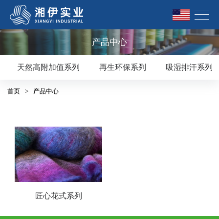
产品中心
天然高附加值系列
再生环保系列
吸湿排汗系列
首页
>
产品中心
匠心花式系列